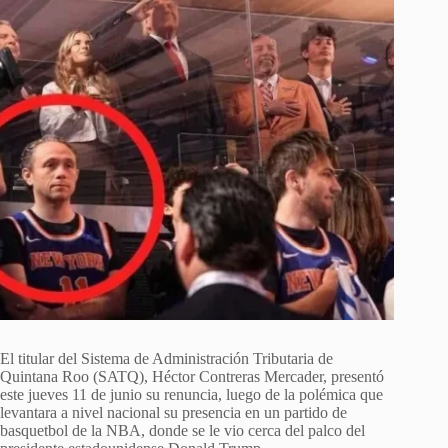
El titular del Sistema de Administración Tributaria de
Quintana Roo (SATQ), Héctor Contreras Mercader, presentó
este jueves 11 de junio su renuncia, luego de la polémica que
levantara a nivel nacional su presencia en un partido de
basquetbol de la NBA, donde se le vio cerca del palco del