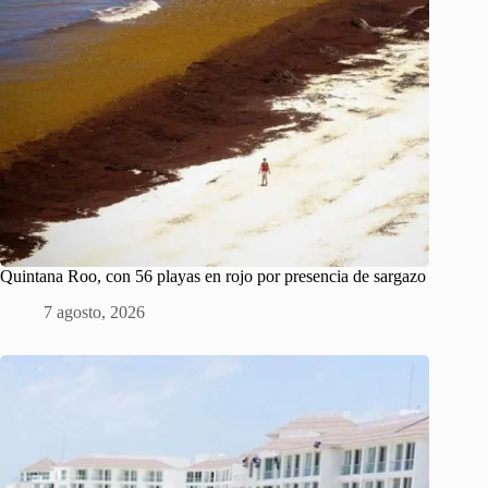
Quintana Roo, con 56 playas en rojo por presencia de sargazo
7 agosto, 2026