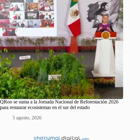
QRoo se suma a la Jornada Nacional de Reforestación 2026
para restaurar ecosistemas en el sur del estado
5 agosto, 2026