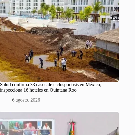
Salud confirma 33 casos de ciclosporiasis en México;
inspecciona 16 hoteles en Quintana Roo
6 agosto, 2026