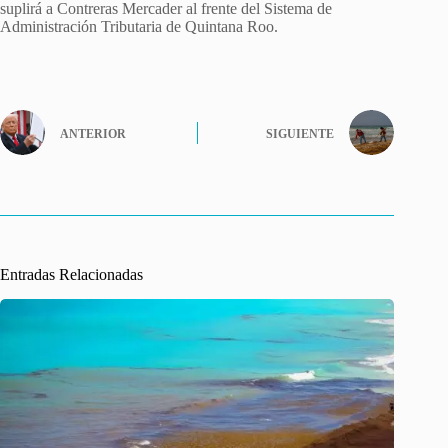
suplirá a Contreras Mercader al frente del Sistema de
Administración Tributaria de Quintana Roo.
ANTERIOR
SIGUIENTE
Entradas Relacionadas