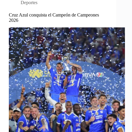
Deportes
Cruz Azul conquista el Campeón de Campeones
2026