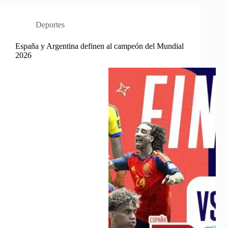
Deportes
España y Argentina definen al campeón del Mundial
2026