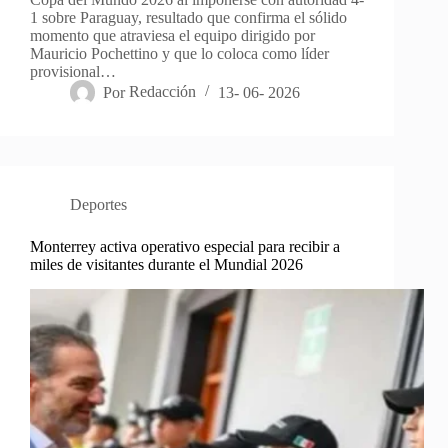
1 sobre Paraguay, resultado que confirma el sólido
momento que atraviesa el equipo dirigido por
Mauricio Pochettino y que lo coloca como líder
provisional…
Por
Redacción
13- 06- 2026
Deportes
Monterrey activa operativo especial para recibir a
miles de visitantes durante el Mundial 2026