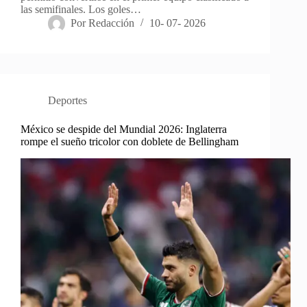
las semifinales. Los goles…
Por
Redacción
10- 07- 2026
Deportes
México se despide del Mundial 2026: Inglaterra
rompe el sueño tricolor con doblete de Bellingham