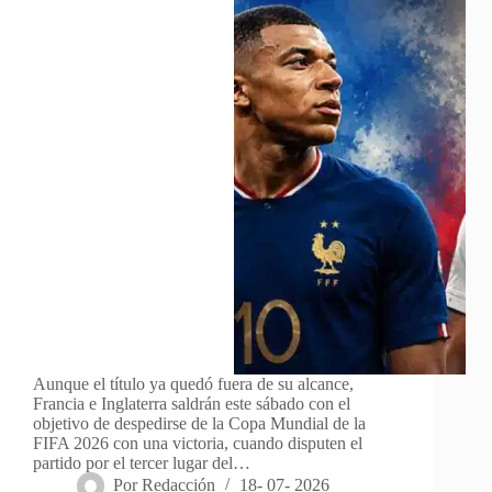
Aunque el título ya quedó fuera de su alcance,
Francia e Inglaterra saldrán este sábado con el
objetivo de despedirse de la Copa Mundial de la
FIFA 2026 con una victoria, cuando disputen el
partido por el tercer lugar del…
Por
Redacción
18- 07- 2026