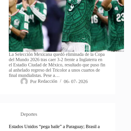
La Selección Mexicana quedó eliminada de la Copa
del Mundo 2026 tras caer 3-2 frente a Inglaterra en
el Estadio Ciudad de México, resultado que puso fin
al anhelado regreso del Tricolor a unos cuartos de
final mundialistas. Pese a…
Por
Redacción
06- 07- 2026
Deportes
Estados Unidos “pega baile” a Paraguay; Brasil a