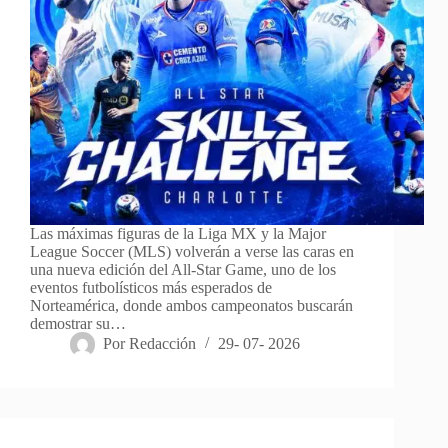
Las máximas figuras de la Liga MX y la Major
League Soccer (MLS) volverán a verse las caras en
una nueva edición del All-Star Game, uno de los
eventos futbolísticos más esperados de
Norteamérica, donde ambos campeonatos buscarán
demostrar su…
Por
Redacción
29- 07- 2026