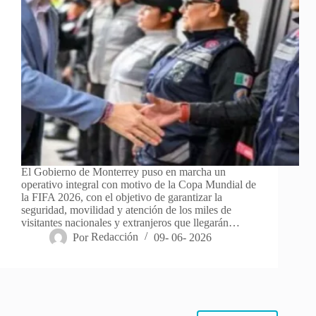
El Gobierno de Monterrey puso en marcha un
operativo integral con motivo de la Copa Mundial de
la FIFA 2026, con el objetivo de garantizar la
seguridad, movilidad y atención de los miles de
visitantes nacionales y extranjeros que llegarán…
Por
Redacción
09- 06- 2026