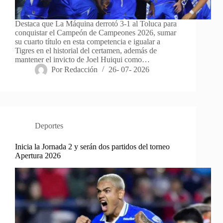
Destaca que La Máquina derrotó 3-1 al Toluca para
conquistar el Campeón de Campeones 2026, sumar
su cuarto título en esta competencia e igualar a
Tigres en el historial del certamen, además de
mantener el invicto de Joel Huiqui como…
Por
Redacción
26- 07- 2026
Deportes
Inicia la Jornada 2 y serán dos partidos del torneo
Apertura 2026