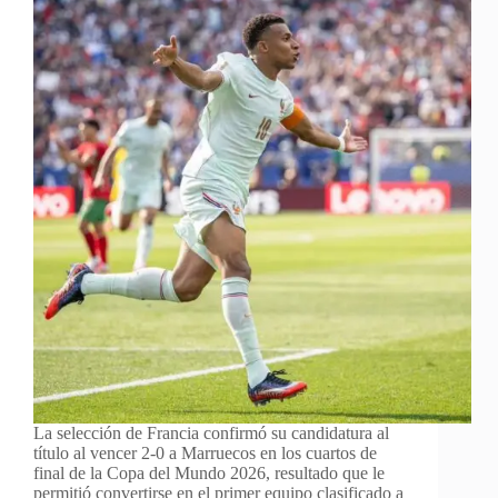
La selección de Francia confirmó su candidatura al
título al vencer 2-0 a Marruecos en los cuartos de
final de la Copa del Mundo 2026, resultado que le
permitió convertirse en el primer equipo clasificado a