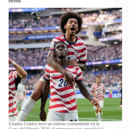
escena
Estados Unidos tuvo un estreno contundente en la
Copa del Mundo 2026 al imponerse con autoridad 4-