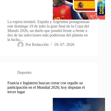
La espera terminó. España y Argentina protagonizan
este domingo 19 de julio la gran final de la Copa del
Mundo 2026, un duelo que pondrá frente a frente a
dos de las selecciones más poderosas del planeta en
la lucha…
Por
Redacción
19- 07- 2026
Deportes
Francia e Inglaterra buscan cerrar con orgullo su
participación en el Mundial 2026; hoy disputan el
tercer lugar