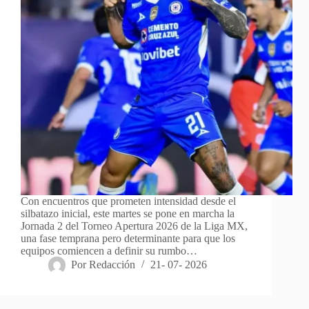
Con encuentros que prometen intensidad desde el
silbatazo inicial, este martes se pone en marcha la
Jornada 2 del Torneo Apertura 2026 de la Liga MX,
una fase temprana pero determinante para que los
equipos comiencen a definir su rumbo…
Por
Redacción
21- 07- 2026