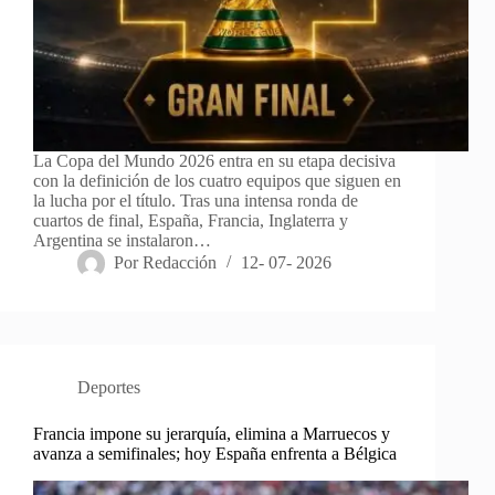
La Copa del Mundo 2026 entra en su etapa decisiva
con la definición de los cuatro equipos que siguen en
la lucha por el título. Tras una intensa ronda de
cuartos de final, España, Francia, Inglaterra y
Argentina se instalaron…
Por
Redacción
12- 07- 2026
Deportes
Francia impone su jerarquía, elimina a Marruecos y
avanza a semifinales; hoy España enfrenta a Bélgica