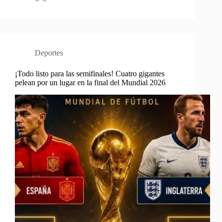
Deportes
¡Todo listo para las semifinales! Cuatro gigantes
pelean por un lugar en la final del Mundial 2026