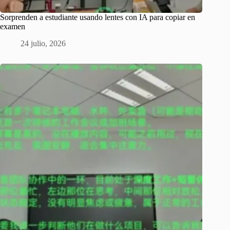
Sorprenden a estudiante usando lentes con IA para copiar en
examen
24 julio, 2026