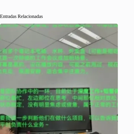
Entradas Relacionadas