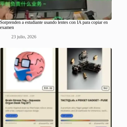
Sorprenden a estudiante usando lentes con IA para copiar en
examen
23 julio, 2026