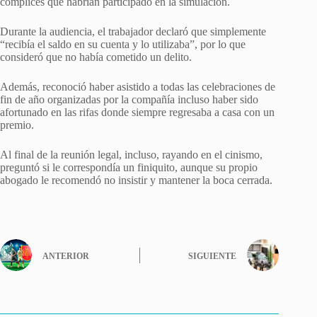
cómplices que habrían participado en la simulación.
Durante la audiencia, el trabajador declaró que simplemente
“recibía el saldo en su cuenta y lo utilizaba”, por lo que
consideró que no había cometido un delito.
Además, reconoció haber asistido a todas las celebraciones de
fin de año organizadas por la compañía incluso haber sido
afortunado en las rifas donde siempre regresaba a casa con un
premio.
Al final de la reunión legal, incluso, rayando en el cinismo,
preguntó si le correspondía un finiquito, aunque su propio
abogado le recomendó no insistir y mantener la boca cerrada.
ANTERIOR
SIGUIENTE