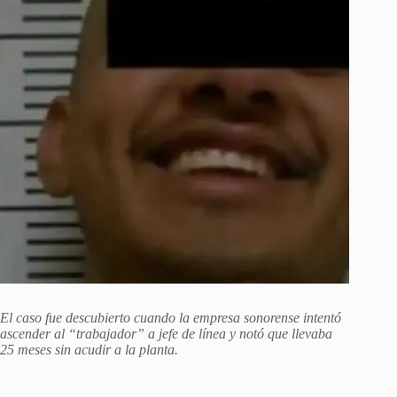
El caso fue descubierto cuando la empresa sonorense intentó
ascender al “trabajador” a jefe de línea y notó que llevaba
25 meses sin acudir a la planta.