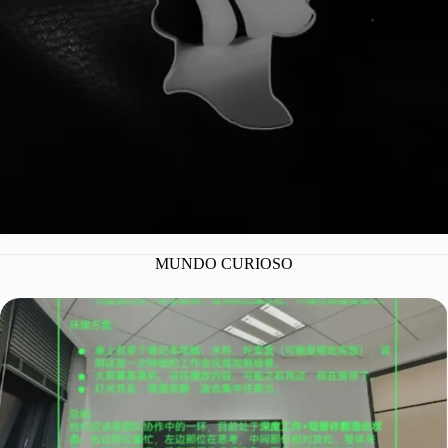
MUNDO CURIOSO