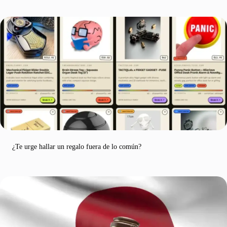
¿Te urge hallar un regalo fuera de lo común?