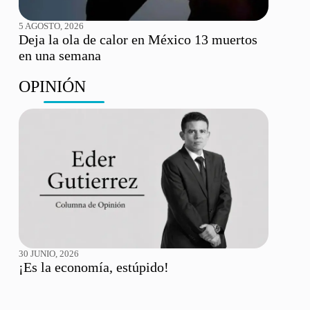
5 AGOSTO, 2026
Deja la ola de calor en México 13 muertos
en una semana
OPINIÓN
30 JUNIO, 2026
¡Es la economía, estúpido!