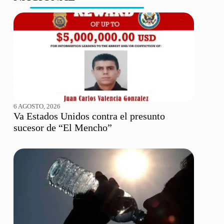
6 AGOSTO, 2026
Va Estados Unidos contra el presunto
sucesor de “El Mencho”