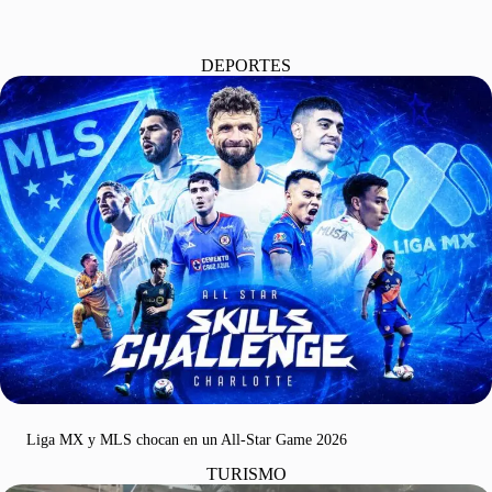
DEPORTES
Liga MX y MLS chocan en un All-Star Game 2026
TURISMO